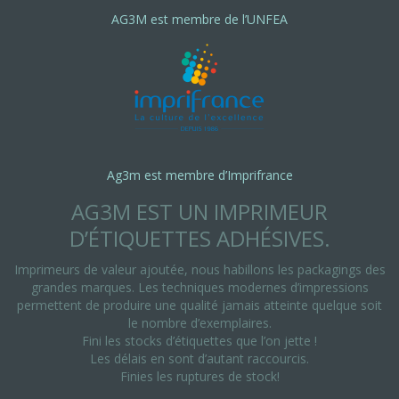
AG3M est membre de l’UNFEA
Ag3m est membre d’Imprifrance
AG3M EST UN IMPRIMEUR
D’ÉTIQUETTES ADHÉSIVES.
Imprimeurs de valeur ajoutée, nous habillons les packagings des
grandes marques. Les techniques modernes d’impressions
permettent de produire une qualité jamais atteinte quelque soit
le nombre d’exemplaires.
Fini les stocks d’étiquettes que l’on jette !
Les délais en sont d’autant raccourcis.
Finies les ruptures de stock!