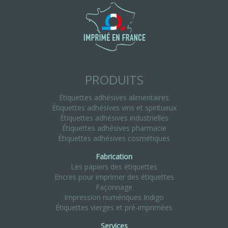
PRODUITS
Étiquettes adhésives alimentaires
Étiquettes adhésives vins et spiritueux
Étiquettes adhésives industrielles
Étiquettes adhésives pharmacie
Étiquettes adhésives cosmétiques
Fabrication
Les papiers des étiquettes
Encres pour imprimer des étiquettes
Façonnage
Impression numériques Indigo
Étiquettes vierges et pré-imprimées
Services