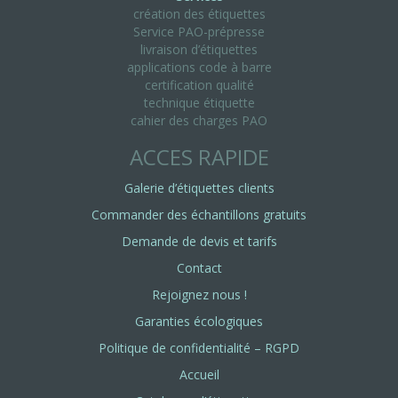
création des étiquettes
Service PAO-prépresse
livraison d’étiquettes
applications code à barre
certification qualité
technique étiquette
cahier des charges PAO
ACCES RAPIDE
Galerie d’étiquettes clients
Commander des échantillons gratuits
Demande de devis et tarifs
Contact
Rejoignez nous !
Garanties écologiques
Politique de confidentialité – RGPD
Accueil