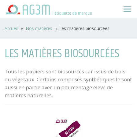
Accueil
»
Nos matières
»
les matières biosourcées
LES MATIÈRES BIOSOURCÉES
Tous les papiers sont biosourcés car issus de bois
ou végétaux. Certains composés synthétiques le sont
aussi en partie avec un pourcentage élevé de
matières naturelles.