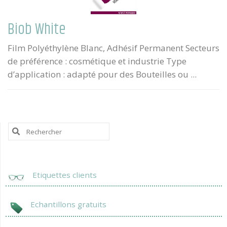
Biob White
Film Polyéthylène Blanc, Adhésif Permanent Secteurs
de préférence : cosmétique et industrie Type
d’application : adapté pour des Bouteilles ou ...
Search
for:
Etiquettes clients
Echantillons gratuits